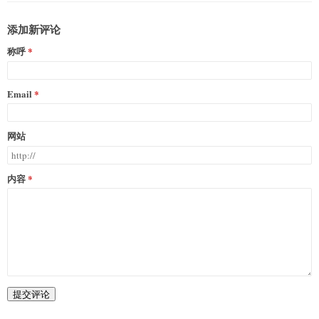
添加新评论
称呼
Email
网站
内容
提交评论